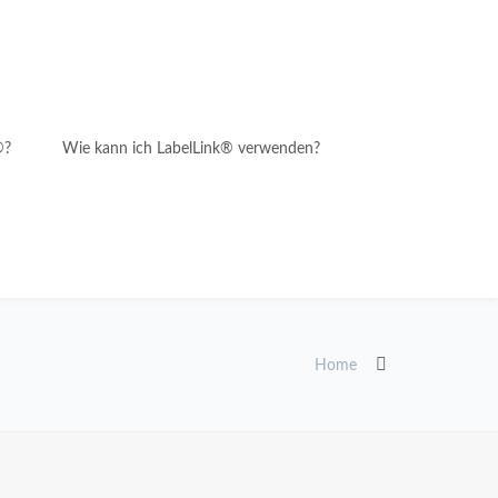
®?
Wie kann ich LabelLink® verwenden?
Home