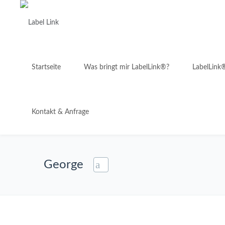
Startseite
Was bringt mir LabelLink®?
LabelLink
Kontakt & Anfrage
George