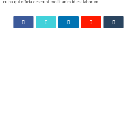
culpa qui officia deserunt mollit anim id est laborum.