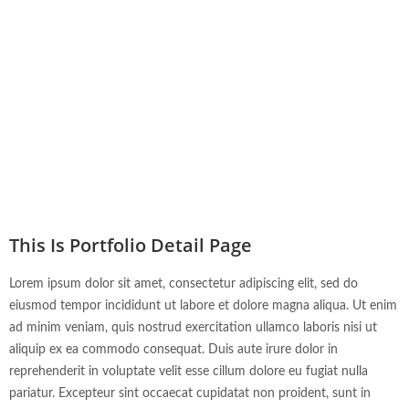
This Is Portfolio Detail Page
Lorem ipsum dolor sit amet, consectetur adipiscing elit, sed do
eiusmod tempor incididunt ut labore et dolore magna aliqua. Ut enim
ad minim veniam, quis nostrud exercitation ullamco laboris nisi ut
aliquip ex ea commodo consequat. Duis aute irure dolor in
reprehenderit in voluptate velit esse cillum dolore eu fugiat nulla
pariatur. Excepteur sint occaecat cupidatat non proident, sunt in