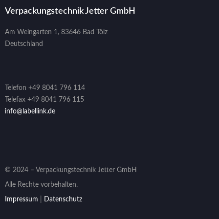
Verpackungstechnik Jetter GmbH
Am Weingarten 1, 83646 Bad Tölz
Deutschland
Telefon +49 8041 796 114
Telefax +49 8041 796 115
info@labellink.de
© 2024 – Verpackungstechnik Jetter GmbH
Alle Rechte vorbehalten.
Impressum
|
Datenschutz