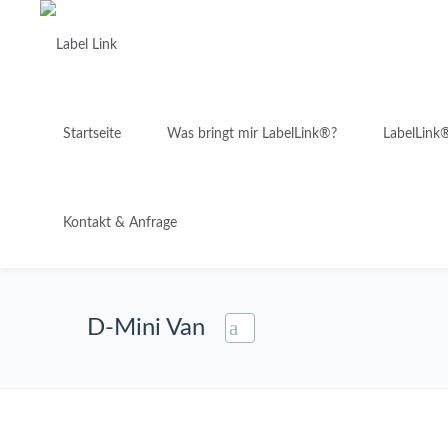
Startseite
Was bringt mir LabelLink®?
LabelLink
Kontakt & Anfrage
D-Mini Van