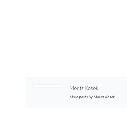
Moritz Kosok
More posts by Moritz Kosok