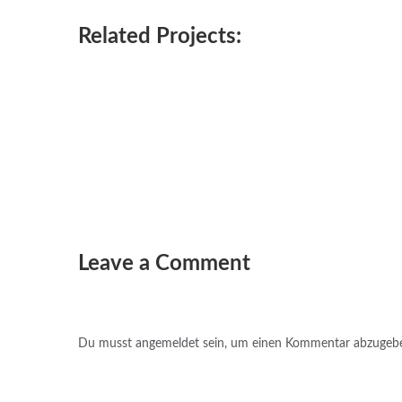
Related Projects:
Leave a Comment
Du musst
angemeldet
sein, um einen Kommentar abzugeb