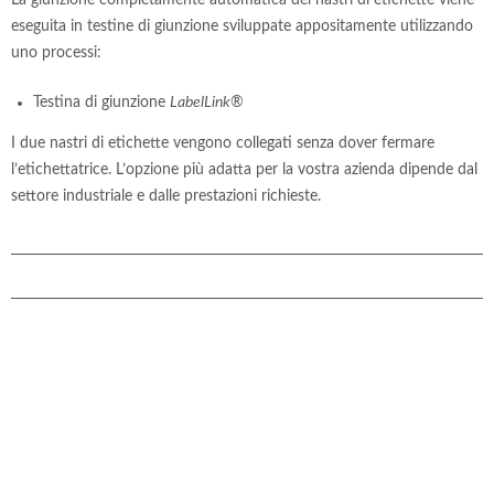
eseguita in testine di giunzione sviluppate appositamente utilizzando
uno processi:
Testina di giunzione
LabelLink
®
I due nastri di etichette vengono collegati senza dover fermare
l’etichettatrice. L’opzione più adatta per la vostra azienda dipende dal
settore industriale e dalle prestazioni richieste.