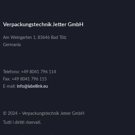
Verpackungstechnik Jetter GmbH
Am Weingarten 1, 83646 Bad Tölz
Germania
Telefono: +49 8041 796 114
Fax: +49 8041 796 115
E-mail:
info@labellink.eu
© 2024 – Verpackungstechnik Jetter GmbH
Tutti i diritti riservati.
